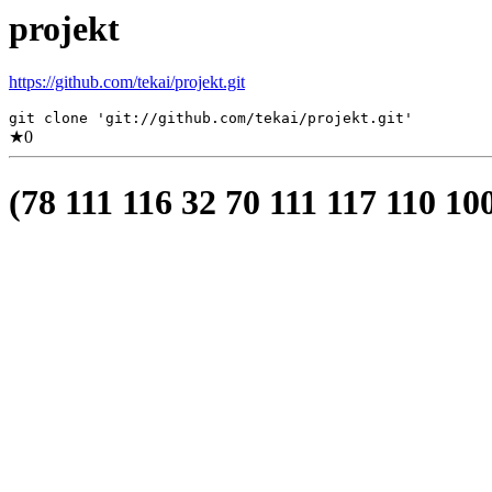
projekt
https://github.com/tekai/projekt.git
git clone 'git://github.com/tekai/projekt.git'
★
0
(78 111 116 32 70 111 117 110 10